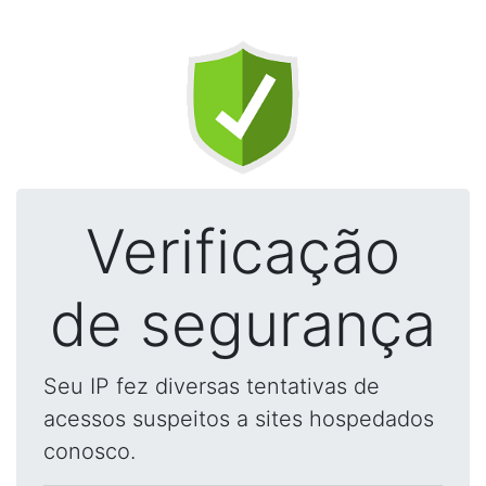
Verificação
de segurança
Seu IP fez diversas tentativas de
acessos suspeitos a sites hospedados
conosco.