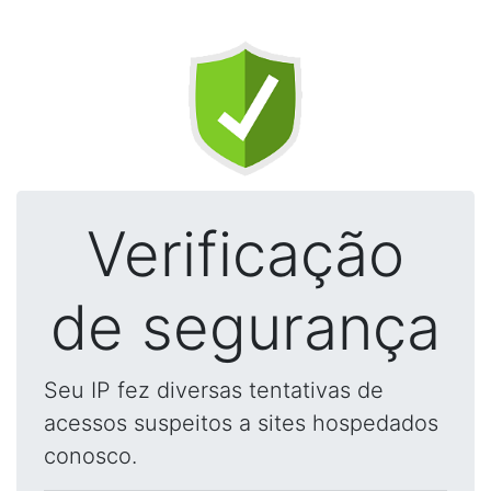
Verificação
de segurança
Seu IP fez diversas tentativas de
acessos suspeitos a sites hospedados
conosco.