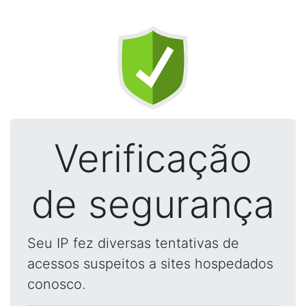
Verificação
de segurança
Seu IP fez diversas tentativas de
acessos suspeitos a sites hospedados
conosco.