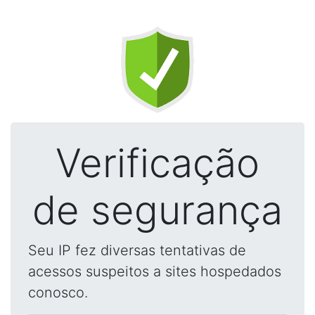
Verificação
de segurança
Seu IP fez diversas tentativas de
acessos suspeitos a sites hospedados
conosco.